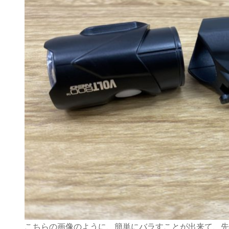
こちらの画像のように、簡単にバラすことが出来て、先