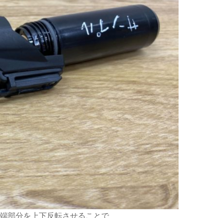
端部分を上下反転させることで