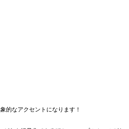
印象的なアクセントになります！