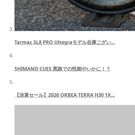
Tarmac SL8 PRO Ultegraモデル在庫ござい…
SHIMANO CUES 悪路での性能やいかに！？
【決算セール】2026 ORBEA TERRA H30 1X…