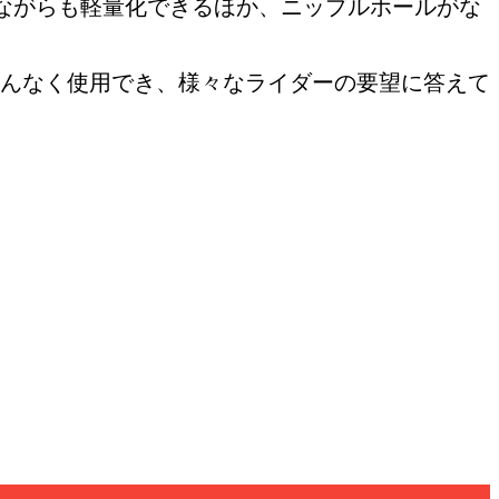
ながらも軽量化できるほか、ニップルホールがな
べんなく使用でき、様々なライダーの要望に答えて