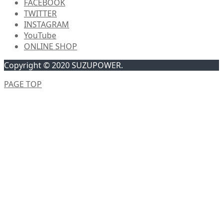
FACEBOOK
TWITTER
INSTAGRAM
YouTube
ONLINE SHOP
Copyright © 2020 SUZUPOWER.
PAGE TOP