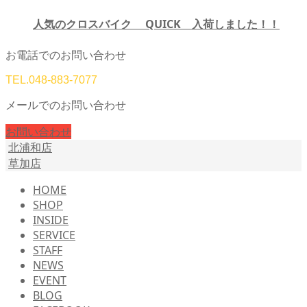
人気のクロスバイク QUICK 入荷しました！！
お電話でのお問い合わせ
TEL.
048-883-7077
メールでのお問い合わせ
お問い合わせ
北浦和店
草加店
HOME
SHOP
INSIDE
SERVICE
STAFF
NEWS
EVENT
BLOG