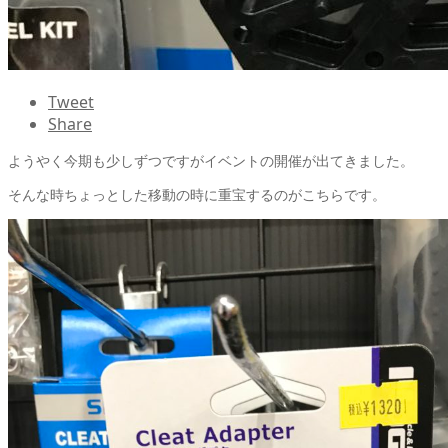
Tweet
Share
ようやく今期も少しずつですがイベントの開催が出てきました。
そんな時ちょっとした移動の時に重宝するのがこちらです。