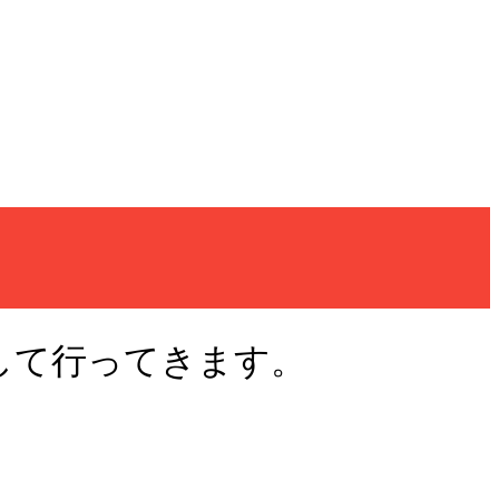
として行ってきます。