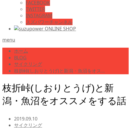
FACEBOOK
TWITTER
INSTAGRAM
スズパワーチャンネル
menu
ホーム
BLOG
サイクリング
枝折峠(しおりとうげ)と新潟・魚沼をオス…
枝折峠(しおりとうげ)と新
潟・魚沼をオススメをする話
2019.09.10
サイクリング