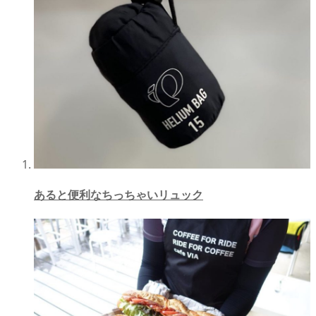
あると便利なちっちゃいリュック