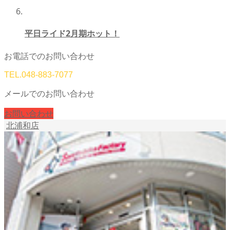
平日ライド2月期ホット！
お電話でのお問い合わせ
TEL.
048-883-7077
メールでのお問い合わせ
お問い合わせ
北浦和店