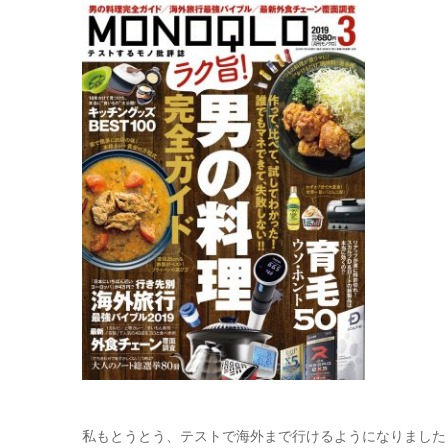
私もとうとう、テストで海外まで行けるようになりました