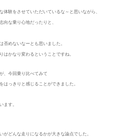
な体験をさせていただいているな～と思いながら、
志向な乗り心地だったりと、
は否めないなーとも思いました。
りはかなり変わるということですね。
が、今回乗り比べてみて
をはっきりと感じることができました。
います。
いがどんな走りになるかが大きな論点でした。