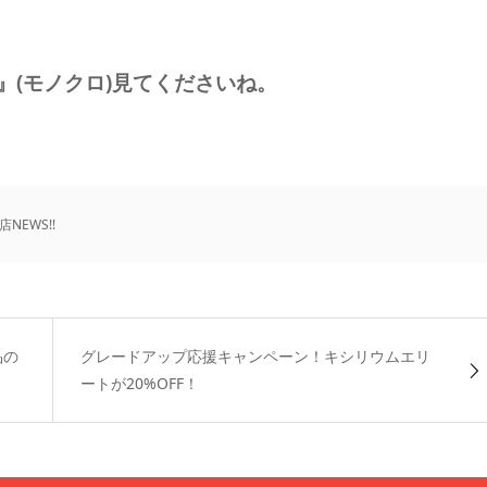
』(モノクロ)見てくださいね。
NEWS!!
品の
グレードアップ応援キャンペーン！キシリウムエリ
ートが20%OFF！