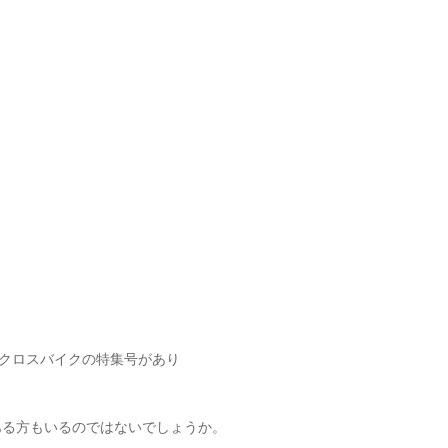
でクロスバイクの特集号があり
ある方もいるのではないでしょうか。