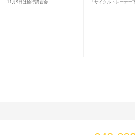
11月9日は輪行講習会
「サイクルトレーナー