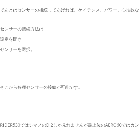
であとはセンサーの接続してあげれば、ケイデンス、パワー、心拍数な
センサーの接続方法は
設定を開き
センサーを選択。
そこから各種センサーの接続が可能です。
RIDER530ではシマノのDi2しか見れませんが最上位のAERO60ではカ