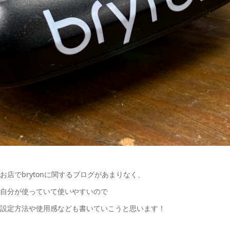
お店でbrytonに関するブログがあまりなく、
自分が使っていて使いやすいので
設定方法や使用感なども書いていこうと思います！