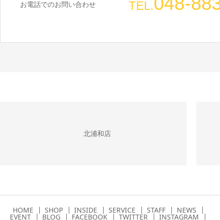
048-88
TEL.
お電話でのお問い合わせ
北浦和店
HOME
SHOP
INSIDE
SERVICE
STAFF
NEWS
EVENT
BLOG
FACEBOOK
TWITTER
INSTAGRAM