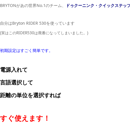
BRYTONがあの世界No.1のチーム、
ドゥクーニンク・クイックステッ
自分はBryton RIDER 530を使っています
(実はこのRIDER530は廃番になってしまいました。)
初期設定はすごく簡単です。
電源入れて
言語選択して
距離の単位を選択すれば
すぐ使えます！