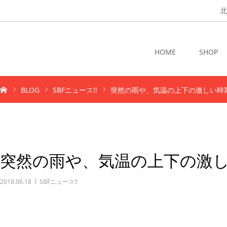
北
HOME
SHOP
BLOG
SBFニュース!!
突然の雨や、気温の上下の激しい時
突然の雨や、気温の上下の激し
2018.06.18
SBFニュース!!