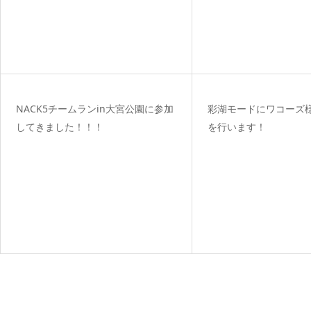
NACK5チームランin大宮公園に参加
彩湖モードにワコーズ
してきました！！！
を行います！