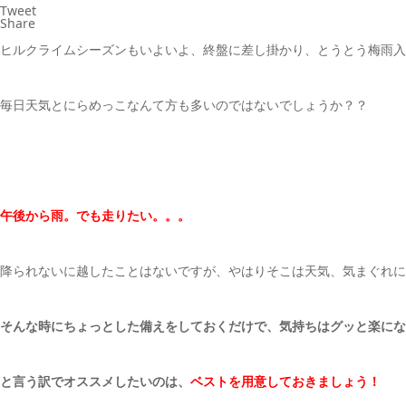
Tweet
Share
ヒルクライムシーズンもいよいよ、終盤に差し掛かり、とうとう梅雨入
毎日天気とにらめっこなんて方も多いのではないでしょうか？？
午後から雨。でも走りたい。。。
降られないに越したことはないですが、やはりそこは天気、気まぐれに
そんな時にちょっとした備えをしておくだけで、気持ちはグッと楽にな
と言う訳でオススメしたいのは、
ベストを用意しておきましょう！