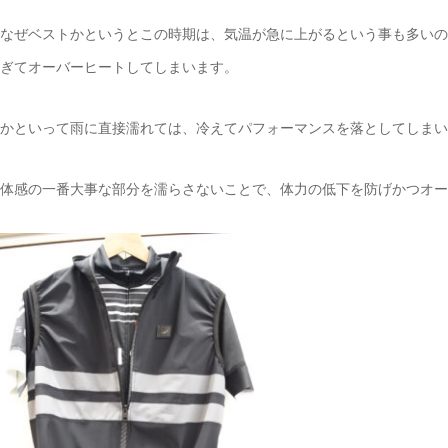
なぜベストかというとこの時期は、気温が急に上がるという事も多いの
ぎてオーバーヒートしてしまいます。
かといって雨に直接濡れては、冷えてパフォーマンスを落としてしまい
体感の一番大事な部分を濡らさないことで、体力の低下を防げかつオー