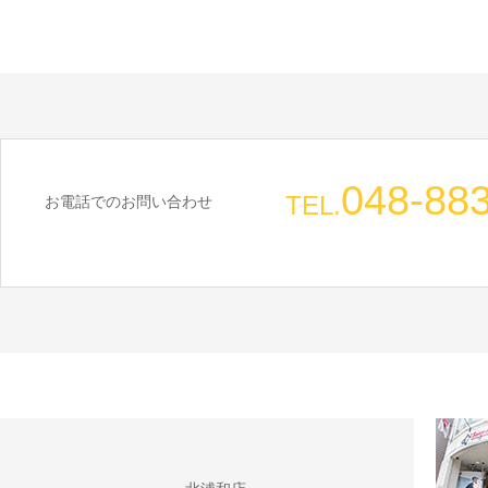
048-88
TEL.
お電話でのお問い合わせ