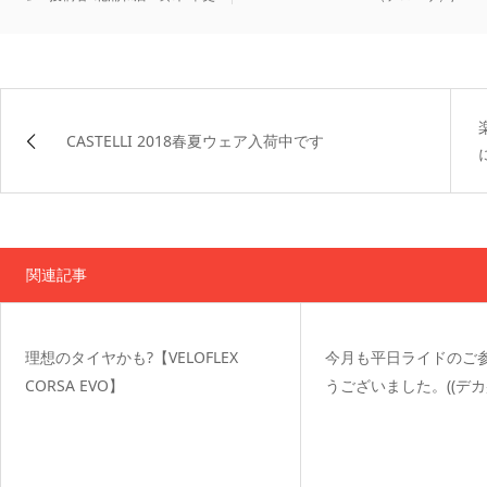
CASTELLI 2018春夏ウェア入荷中です
関連記事
理想のタイヤかも?【VELOFLEX
今月も平日ライドのご
CORSA EVO】
うございました。((デ