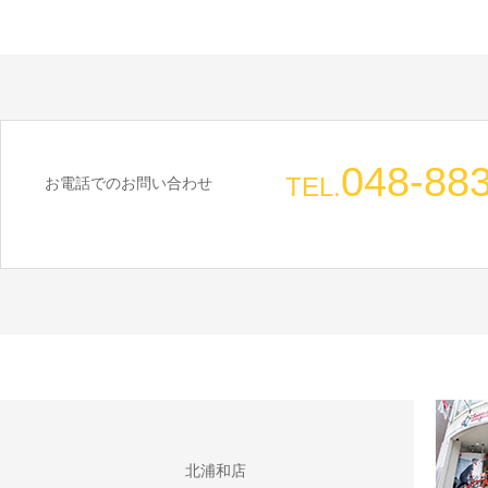
048-88
TEL.
お電話でのお問い合わせ
北浦和店