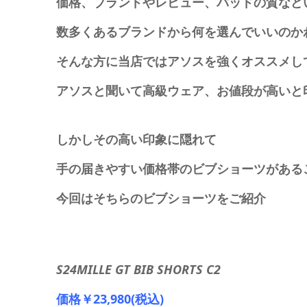
価格、ブランドやレビュー、パッドの質など
数多くあるブランドから何を選んでいいのか
そんな方に当店ではアソスを強くオススメし
アソスと聞いて高級ウェア、お値段が高いと
しかしその高い印象に隠れて
手の届きやすい価格帯のビブショーツがある
今回はそちらのビブショーツをご紹介
S24MILLE GT BIB SHORTS C2
価格￥23,980(税込)