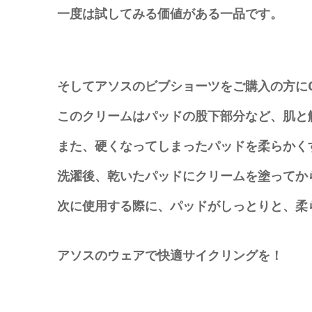
一度は試してみる価値がある一品です。
そしてアソスのビブショーツをご購入の方にCH
このクリームはパッドの股下部分など、肌と
また、硬くなってしまったパッドを柔らかく
洗濯後、乾いたパッドにクリームを塗ってか
次に使用する際に、パッドがしっとりと、柔
アソスのウェアで快適サイクリングを！