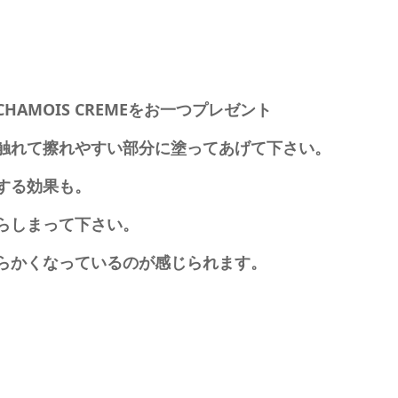
AMOIS CREMEをお一つプレゼント
触れて擦れやすい部分に塗ってあげて下さい。
する効果も。
らしまって下さい。
らかくなっているのが感じられます。