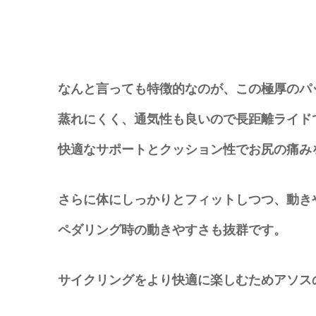
なんと言っても特徴的なのが、この極厚のパ
蒸れにくく、通気性も良いので長距離ライド
快適なサポートとクッション性でお尻の痛み
さらに体にしっかりとフィットしつつ、動き
ペダリング時の動きやすさも抜群です。
サイクリングをより快適に楽しむためアソス