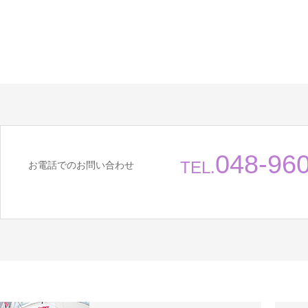
048-96
TEL.
お電話でのお問い合わせ