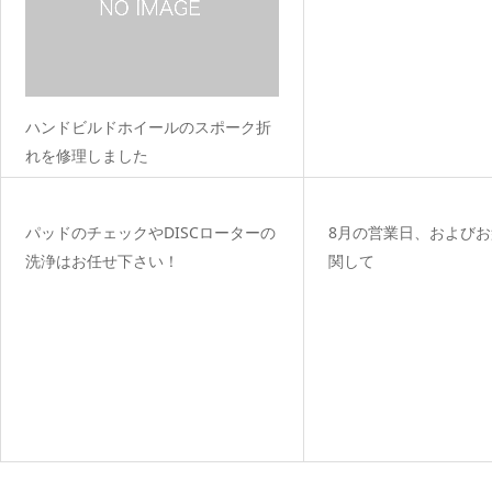
ハンドビルドホイールのスポーク折
れを修理しました
パッドのチェックやDISCローターの
8月の営業日、および
洗浄はお任せ下さい！
関して