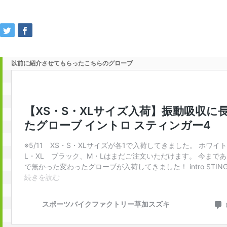
以前に紹介させてもらったこちらのグローブ