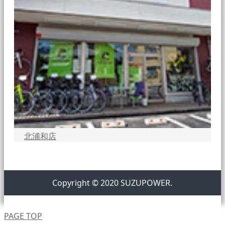
北浦和店
Copyright © 2020 SUZUPOWER.
PAGE TOP