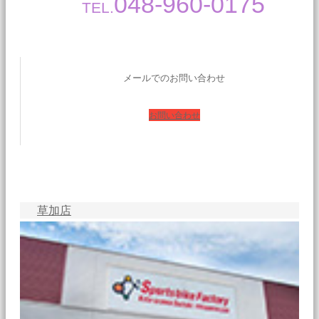
048-960-0175
TEL.
メールでのお問い合わせ
お問い合わせ
草加店