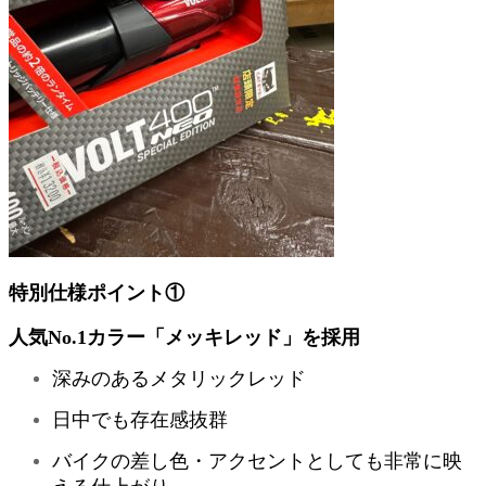
特別仕様ポイント①
人気No.1カラー「メッキレッド」を採用
深みのあるメタリックレッド
日中でも存在感抜群
バイクの差し色・アクセントとしても非常に映