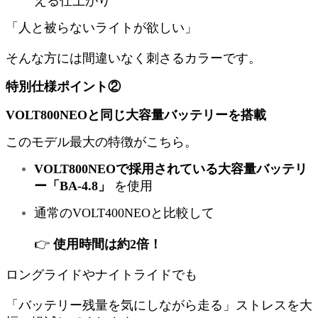
える仕上がり
「人と被らないライトが欲しい」
そんな方には間違いなく刺さるカラーです。
特別仕様ポイント②
VOLT800NEOと同じ大容量バッテリーを搭載
このモデル最大の特徴がこちら。
VOLT800NEOで採用されている大容量バッテリ
ー「BA-4.8」
を使用
通常のVOLT400NEOと比較して
👉
使用時間は約2倍！
ロングライドやナイトライドでも
「バッテリー残量を気にしながら走る」ストレスを大