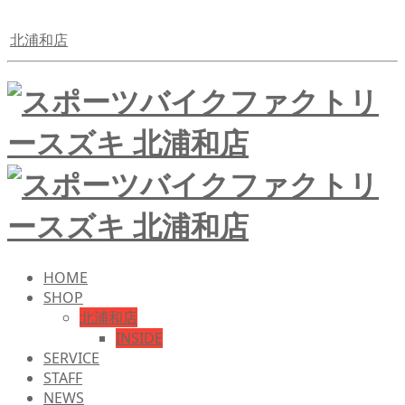
北浦和店
HOME
SHOP
北浦和店
INSIDE
SERVICE
STAFF
NEWS