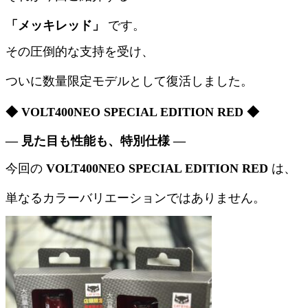
「メッキレッド」
です。
その圧倒的な支持を受け、
ついに数量限定モデルとして復活しました。
◆ VOLT400NEO SPECIAL EDITION RED ◆
― 見た目も性能も、特別仕様 ―
今回の
VOLT400NEO SPECIAL EDITION RED
は、
単なるカラーバリエーションではありません。