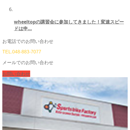
wheeltopの講習会に参加してきました！変速スピー
ドは申…
お電話でのお問い合わせ
TEL.
048-883-7077
メールでのお問い合わせ
お問い合わせ