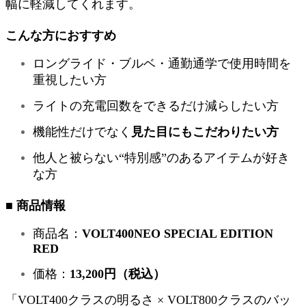
幅に軽減してくれます。
こんな方におすすめ
ロングライド・ブルベ・通勤通学で使用時間を
重視したい方
ライトの充電回数をできるだけ減らしたい方
機能性だけでなく
見た目にもこだわりたい方
他人と被らない“特別感”のあるアイテムが好き
な方
■ 商品情報
商品名：
VOLT400NEO SPECIAL EDITION
RED
価格：
13,200円（税込）
「VOLT400クラスの明るさ × VOLT800クラスのバッ