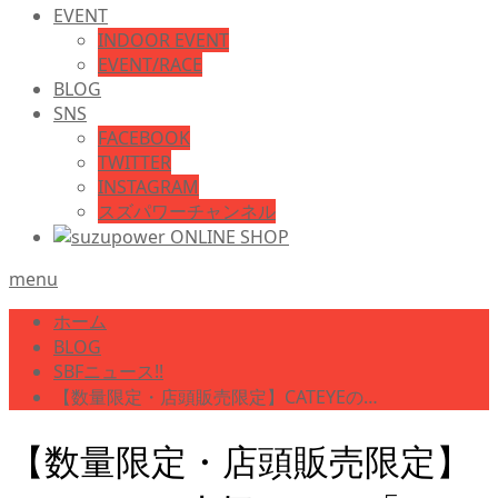
EVENT
INDOOR EVENT
EVENT/RACE
BLOG
SNS
FACEBOOK
TWITTER
INSTAGRAM
スズパワーチャンネル
menu
ホーム
BLOG
SBFニュース!!
【数量限定・店頭販売限定】CATEYEの…
【数量限定・店頭販売限定】