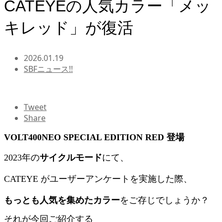
CATEYEの人気カラー「メッ
キレッド」が復活
2026.01.19
SBFニュース!!
Tweet
Share
VOLT400NEO SPECIAL EDITION RED 登場
2023年の
サイクルモード
にて、
CATEYE
がユーザーアンケートを実施した際、
もっとも人気を集めたカラー
をご存じでしょうか？
それが今回ご紹介する