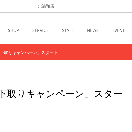
北浦和店
SHOP
SERVICE
STAFF
NEWS
EVENT
LIGHT下取りキャンペーン」スタート！
IGHT下取りキャンペーン」スター