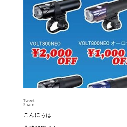
Tweet
Share
こんにちは