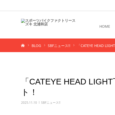
HOME
ホーム
BLOG
SBFニュース!!
「CATEYE HEAD 
「CATEYE HEAD L
ト！
2025.11.10
SBFニュース!!