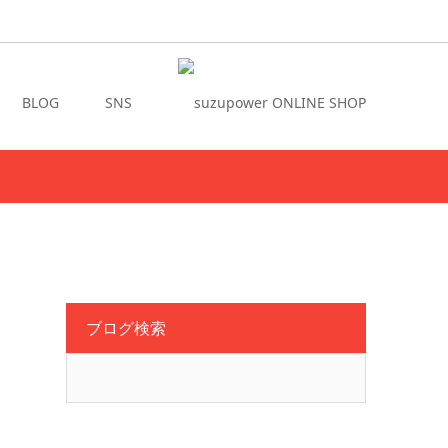
BLOG
SNS
ブログ検索