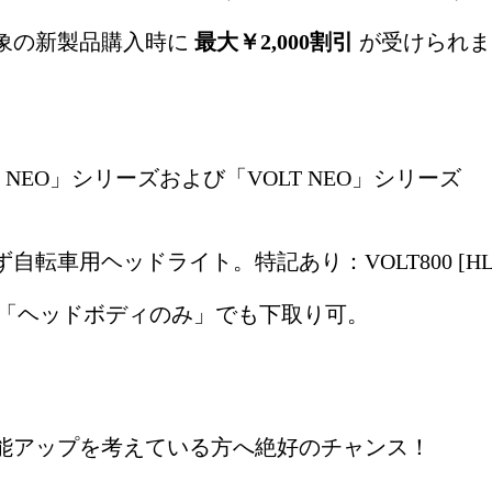
象の新製品購入時に
最大￥2,000割引
が受けられま
OLT NEO」シリーズおよび「VOLT NEO」シリーズ
転車用ヘッドライト。特記あり：VOLT800 [HL
61RC] は「ヘッドボディのみ」でも下取り可。
能アップを考えている方へ絶好のチャンス！