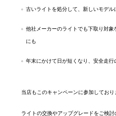
古いライトを処分して、新しいモデル
他社メーカーのライトでも下取り対象
にも
年末にかけて日が短くなり、安全走行
当店もこのキャンペーンに参加しており
ライトの交換やアップグレードをご検討