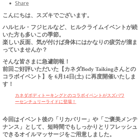
Share
こんにちは、スズキでございます。
ハルヒル・フジヒルなど、ヒルクライムイベントが続
いた方も多いこの季節。
楽しい反面、気が付けば身体にはかなりの疲労が溜ま
っていませんか？
そんな皆さまに急遽朗報！
前回ご好評いただいた【カネダBody Taikingさんとの
コラボイベント】を 6月14日(土) に再度開催いたしま
す！
カネダボディトーキングとのコラボイベントがスズパワ
ーセンチュリーライドに登場！
今回はイベント後の「リカバリー」や「ご褒美メンテ
ナンス」として、短時間でもしっかりとリフレッシュ
できるオイルマッサージをご用意しました。