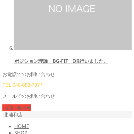
ポジション理論 BG-FIT I様行いました。
お電話でのお問い合わせ
TEL.
048-883-7077
メールでのお問い合わせ
お問い合わせ
北浦和店
HOME
SHOP