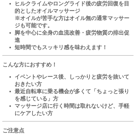
ヒルクライムやロングライド後の疲労回復を目
的としたオイルマッサージ
※オイルが苦手な方はオイル無の通常マッサー
ジも可能です。
脚を中心に全身の血流改善・疲労物質の排出促
進
短時間でもスッキリ感を味わえます！
こんな方におすすめ！
イベントやレース後、しっかりと疲労を抜いて
おきたい方
最近自転車に乗る機会が多くて「ちょっと張り
を感じている」方
マッサージ店に行く時間は取れないけど、手軽
にケアしたい方
ご注意点