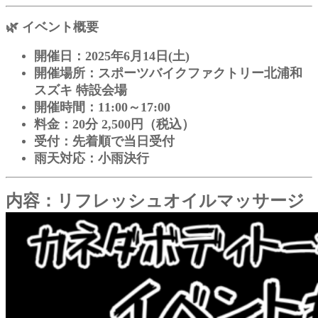
🌿 イベント概要
開催日：2025年6月14日(土)
開催場所：スポーツバイクファクトリー北浦和
スズキ 特設会場
開催時間：11:00～17:00
料金：20分 2,500円（税込）
受付：先着順で当日受付
雨天対応：小雨決行
内容：リフレッシュオイルマッサージ