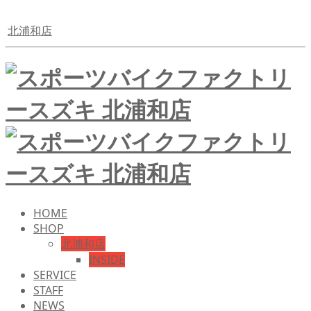
北浦和店
HOME
SHOP
北浦和店
INSIDE
SERVICE
STAFF
NEWS