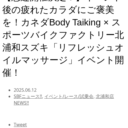
後の疲れたカラダにご褒美
を！カネダBody Taiking × ス
ポーツバイクファクトリー北
浦和スズキ「リフレッシュオ
イルマッサージ」イベント開
催！
2025.06.12
SBFニュース!!
,
イベント/レース/試乗会
,
北浦和店
NEWS!!
Tweet