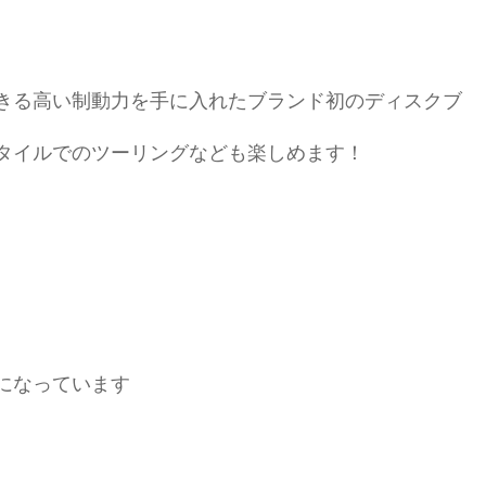
きる高い制動力を手に入れたブランド初のディスクブ
タイルでのツーリングなども楽しめます！
になっています