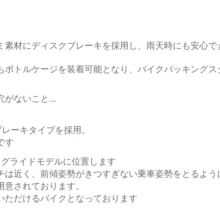
ミ素材にディスクブレーキを採用し、雨天時にも安心で
もボトルケージを装着可能となり、バイクパッキングス
穴がないこと…
ブレーキタイプを採用。
です
ロングライドモデルに位置します
チは近く、前傾姿勢がきつすぎない乗車姿勢をとるよう
用意されております。
いただけるバイクとなっております