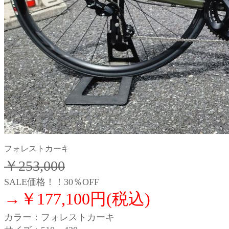
フォレストカーキ
￥253,000
SALE価格！！30％OFF
→￥177,100円(税込)
カラー：フォレストカーキ