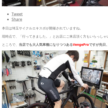
Tweet
Share
本日は埼玉サイクルエキスポが開催されていますね。
現時点で、「行ってきました。」とお店にご来店頂く方もいらっしゃい
ところで、
当店でも大人気車種になりつつある
VengePro
ですが先日