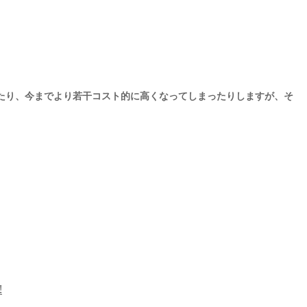
たり、今までより若干コスト的に高くなってしまったりしますが、そ
!