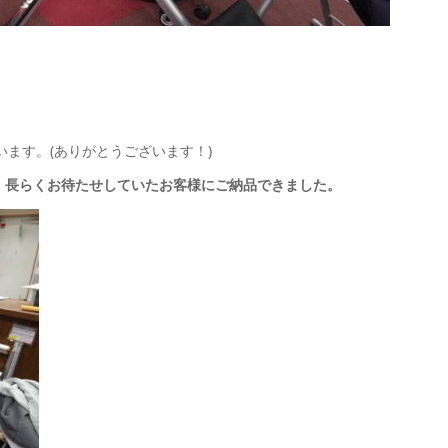
ます。(ありがとうございます！)
、長らくお待たせしていたお客様にご納品できました。