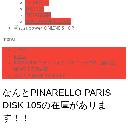
FACEBOOK
TWITTER
INSTAGRAM
スズパワーチャンネル
menu
ホーム
BLOG
ROADBIKE(ロードバイク)
SBFニュース!!
北浦和店
NEWS!!
店頭在庫
なんとPINARELLO PARIS D…
なんとPINARELLO PARIS
DISK 105の在庫がありま
す！！