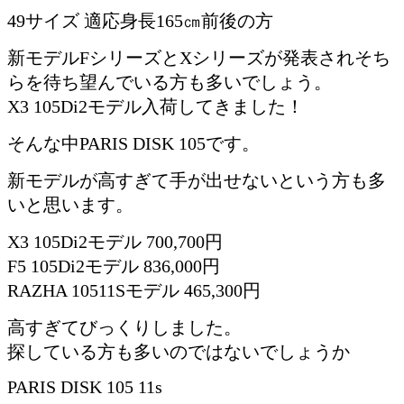
49サイズ 適応身長165㎝前後の方
新モデルFシリーズとXシリーズが発表されそち
らを待ち望んでいる方も多いでしょう。
X3 105Di2モデル入荷してきました！
そんな中PARIS DISK 105です。
新モデルが高すぎて手が出せないという方も多
いと思います。
X3 105Di2モデル 700,700円
F5 105Di2モデル 836,000円
RAZHA 10511Sモデル 465,300円
高すぎてびっくりしました。
探している方も多いのではないでしょうか
PARIS DISK 105 11s