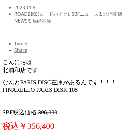
2023.11.5
ROADBIKE(ロードバイク)
,
SBFニュース!!
,
北浦和店
NEWS!!
,
店頭在庫
Tweet
Share
こんにちは
北浦和店です
なんとPARIS DISC在庫があるんです！！！
PINARELLO PARIS DISK 105
SBF税込価格
396,000
税込￥356,400