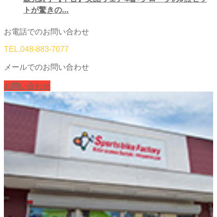
トが驚きの…
お電話でのお問い合わせ
TEL.
048-883-7077
メールでのお問い合わせ
お問い合わせ