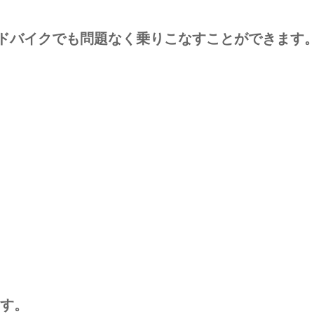
ドバイクでも問題なく乗りこなすことができます
。
ます。