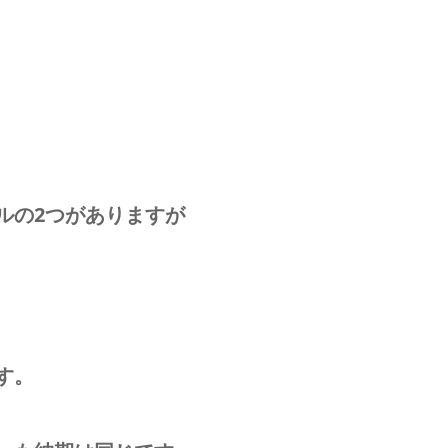
ルの2つがありますが
す。