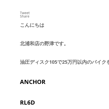
Tweet
Share
こんにちは
北浦和店の野津です。
油圧ディスク105で25万円以内のバイ
ANCHOR
RL6D