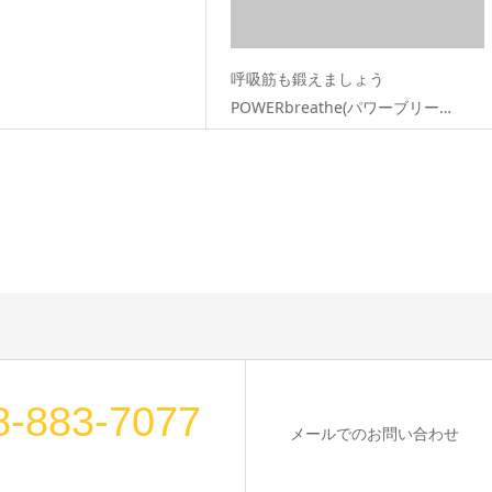
呼吸筋も鍛えましょう
POWERbreathe(パワーブリー…
8-883-7077
メールでのお問い合わせ