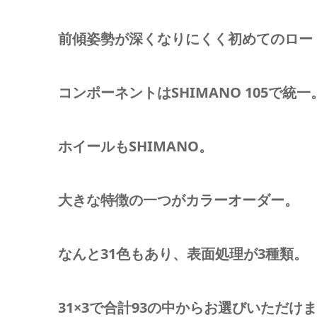
前傾姿勢が深くなりにくく初めてのロー
コンポーネントはSHIMANO 105で統一
ホイールもSHIMANO。
大きな特徴の一つがカラーオーダー。
なんと31色もあり、表面処理が3種類。
31×3で合計93の中からお選びいただけ