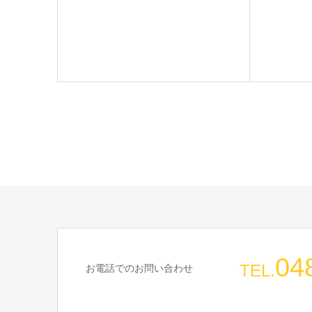
04
TEL.
お電話でのお問い合わせ