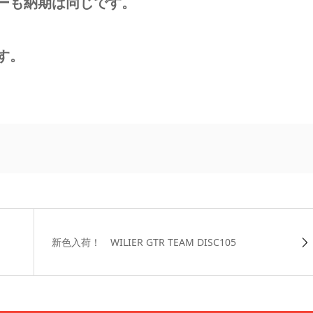
ーも納期は同じです。
す。
新色入荷！ WILIER GTR TEAM DISC105