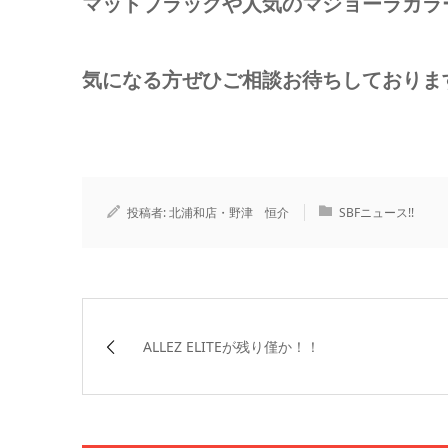
マットブラックや人気のマジョーラカラ
気になる方ぜひご相談お待ちしておりま
投稿者:
北浦和店・野津 恒介
SBFニュース!!
ALLEZ ELITEが残り僅か！！