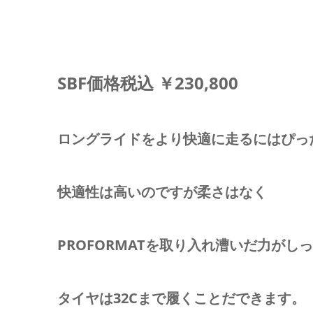
SBF価格税込 ￥230,800
ロングライドをより快適に走るにはぴっ
快適性は高いのですが柔さはなく
PROFORMATを取り入れ漕いだ力が
タイヤは32Cまで履くことだできます。