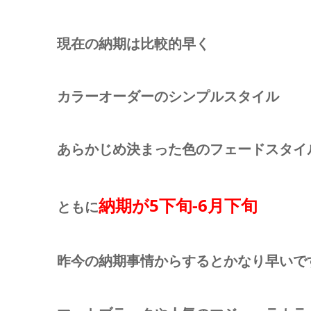
現在の納期は比較的早く
カラーオーダーのシンプルスタイル
あらかじめ決まった色のフェードスタイ
納期が5下旬-6月下旬
ともに
昨今の納期事情からするとかなり早いで