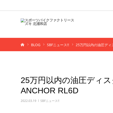
ホーム
BLOG
SBFニュース!!
25万円以内の油圧ディス
25万円以内の油圧ディ
ANCHOR RL6D
2022.03.19
SBFニュース!!