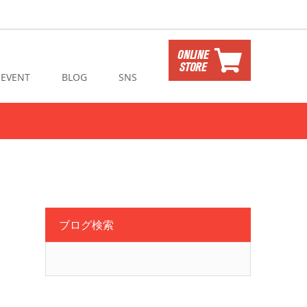
EVENT
BLOG
SNS
ブログ検索