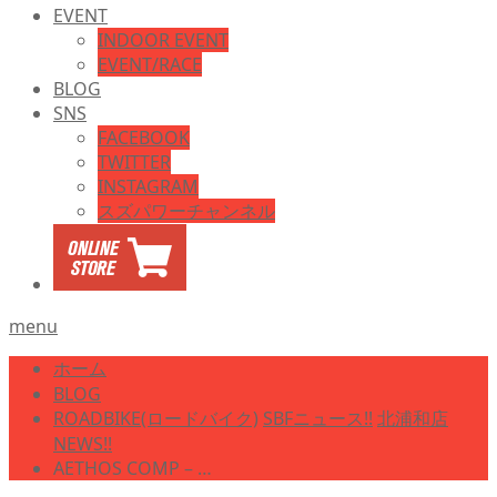
EVENT
INDOOR EVENT
EVENT/RACE
BLOG
SNS
FACEBOOK
TWITTER
INSTAGRAM
スズパワーチャンネル
menu
ホーム
BLOG
ROADBIKE(ロードバイク)
SBFニュース!!
北浦和店
NEWS!!
AETHOS COMP – …