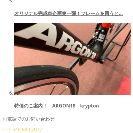
オリジナル完成車企画第一弾！フレームを買うと…
特価のご案内！ ARGON18 krypton
お電話でのお問い合わせ
TEL.
048-883-7077