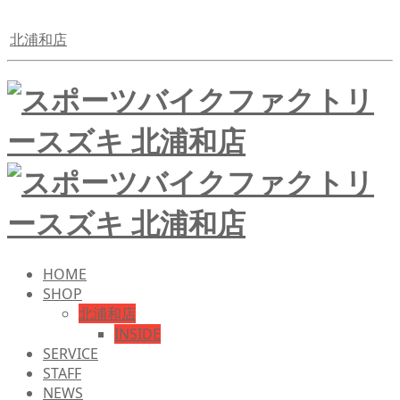
北浦和店
HOME
SHOP
北浦和店
INSIDE
SERVICE
STAFF
NEWS