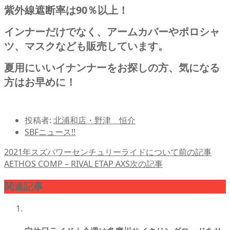
紫外線遮断率は90％以上！
インナーだけでなく、アームカバーやポロシャ
ツ、マスクなども販売しています。
夏用にいいイナンナーをお探しの方、気になる
方はお早めに！
投稿者:
北浦和店・野津 恒介
SBFニュース!!
2021年スズパワーセンチュリーライドについて
前の記事
AETHOS COMP – RIVAL ETAP AXS
次の記事
関連記事