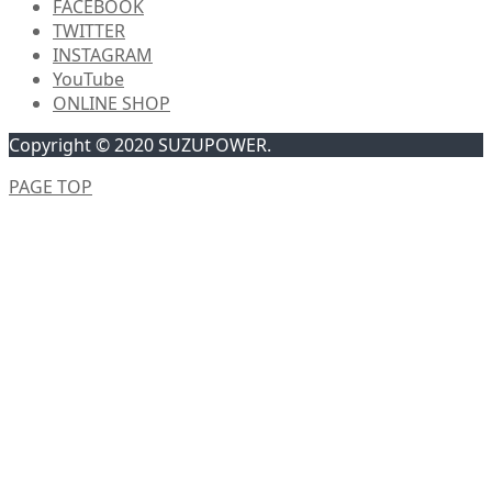
FACEBOOK
TWITTER
INSTAGRAM
YouTube
ONLINE SHOP
Copyright © 2020 SUZUPOWER.
PAGE TOP