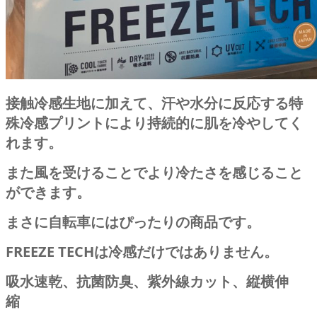
接触冷感生地に加えて、汗や水分に反応する特
殊冷感プリントにより持続的に肌を冷やしてく
れます。
また風を受けることでより冷たさを感じること
ができます。
まさに自転車にはぴったりの商品です。
FREEZE TECHは冷感だけではありません。
吸水速乾、抗菌防臭、紫外線カット、縦横伸
縮