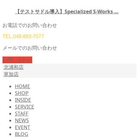
【テストサドル導入】Specialized S-Works …
お電話でのお問い合わせ
TEL.
048-883-7077
メールでのお問い合わせ
お問い合わせ
北浦和店
草加店
HOME
SHOP
INSIDE
SERVICE
STAFF
NEWS
EVENT
BLOG