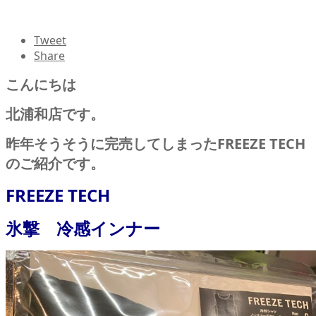
Tweet
Share
こんにちは
北浦和店です。
昨年そうそうに完売してしまったFREEZE TECH
のご紹介です。
FREEZE TECH
氷撃 冷感インナー