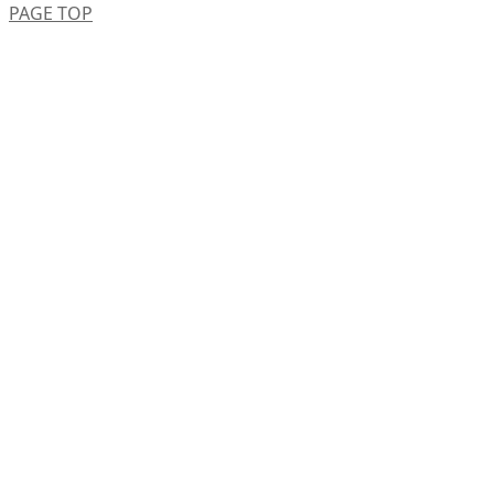
PAGE TOP