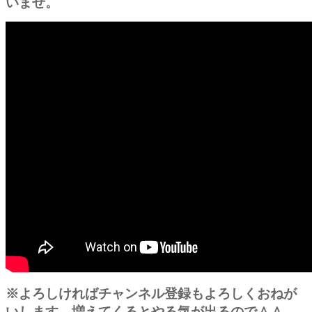
いませ。
※よろしければチャンネル登録もよろしくおねが
いします。増えてくるとやる気が出るので＾＾