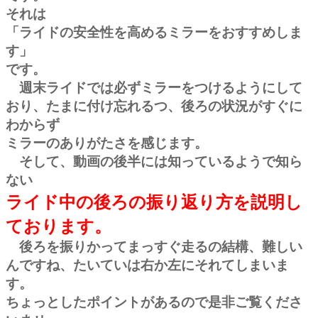
それは
「ライドの安全性を高めるミラーをおすすめしま
す」
です。
週末ライドでは必ずミラーをつけるようにして
おり、たまに付け忘れるつ、後ろの状況がすぐに
わからず
ミラーのありがたさを感じます。
そして、動画の後半には知っているようで知ら
ない
ライド中の後ろの振り返り方を説明し
ております。
後ろを振りかってまっすぐ走るの結構、難しい
んですね、たいていは右か左にそれてしまいま
す。
ちょっとしたポイントがあるので是非ご覧くださ