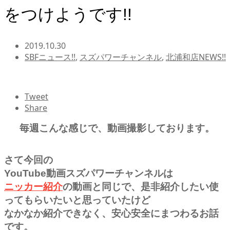
をつけようです!!
2019.10.30
SBFニュース!!
,
スズパワーチャンネル
,
北浦和店NEWS!!
Tweet
Share
毎週こんな感じで、動画撮影しております。
さて今回の
YouTube動画スズパワーチャンネルは
ニッカー紹介
の動画と同じで、是非紹介したい使
ってもらいたいと思っていたけど
なかなか紹介できなく、安心安全にまつわるお話
です。