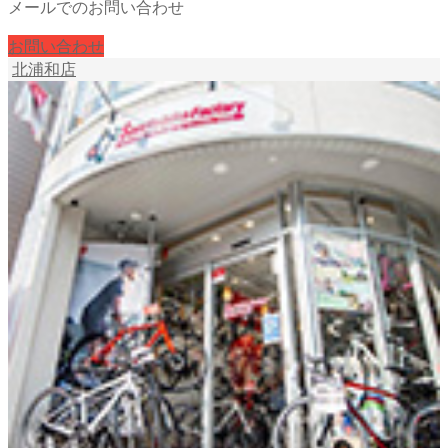
メールでのお問い合わせ
お問い合わせ
北浦和店