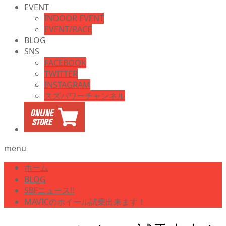
EVENT
INDOOR EVENT
EVENT/RACE
BLOG
SNS
FACEBOOK
TWITTER
INSTAGRAM
スズパワーチャンネル
menu
ホーム
BLOG
SBFニュース!!
MAVICのホイール試乗出来ます！