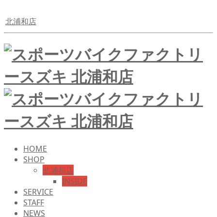
北浦和店
HOME
SHOP
北浦和店
INSIDE
SERVICE
STAFF
NEWS