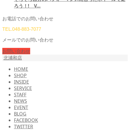
ろう！! V…
お電話でのお問い合わせ
TEL.
048-883-7077
メールでのお問い合わせ
お問い合わせ
北浦和店
HOME
SHOP
INSIDE
SERVICE
STAFF
NEWS
EVENT
BLOG
FACEBOOK
TWITTER