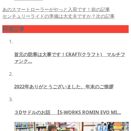
あのスマートローラーがやっと入荷です！
前の記事
センチュリーライドの準備は大丈夫ですか？
次の記事
関連記事
首元の防寒は大事です！CRAFT(クラフト) マルチフ
ァンク…
2022年ありがとうございました、年末のご挨拶
３Dサドルのお話 【S-WORKS ROMIN EVO MI…