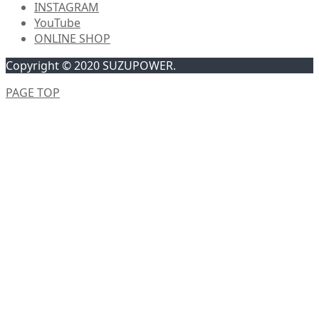
INSTAGRAM
YouTube
ONLINE SHOP
Copyright © 2020 SUZUPOWER.
PAGE TOP