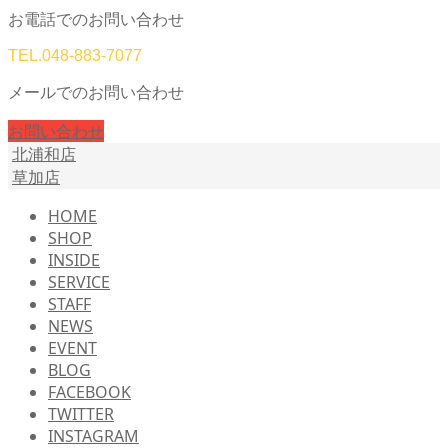
お電話でのお問い合わせ
TEL.
048-883-7077
メールでのお問い合わせ
お問い合わせ
北浦和店
草加店
HOME
SHOP
INSIDE
SERVICE
STAFF
NEWS
EVENT
BLOG
FACEBOOK
TWITTER
INSTAGRAM