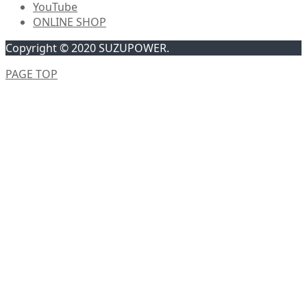
YouTube
ONLINE SHOP
Copyright © 2020 SUZUPOWER.
PAGE TOP