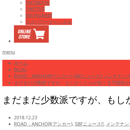
FACEBOOK
TWITTER
INSTAGRAM
スズパワーチャンネル
menu
ホーム
BLOG
ROAD：ANCHOR(アンカー)
SBFニュース!!
メンテナン
まだまだ少数派ですが、もしかしたらが起こる可能性が
まだまだ少数派ですが、もし
2018.12.23
ROAD：ANCHOR(アンカー)
,
SBFニュース!!
,
メンテナン