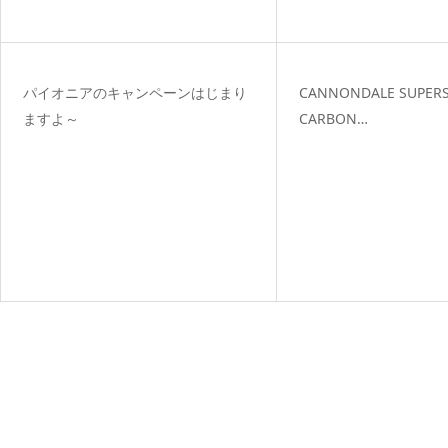
パイオニアのキャンペーンはじまり
CANNONDALE SUPERS
ますよ～
CARBON…