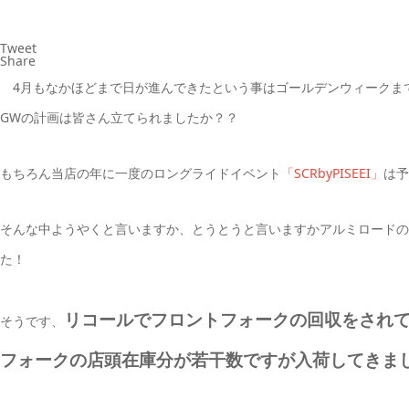
Tweet
Share
4月もなかほどまで日が進んできたという事はゴールデンウィークま
GWの計画は皆さん立てられましたか？？
もちろん当店の年に一度のロングライドイベント
「SCRbyPISEEI」
は予
そんな中ようやくと言いますか、とうとうと言いますかアルミロードの
た！
リコールでフロントフォークの回収をされ
そうです、
フォークの店頭在庫分が若干数ですが入荷してきま