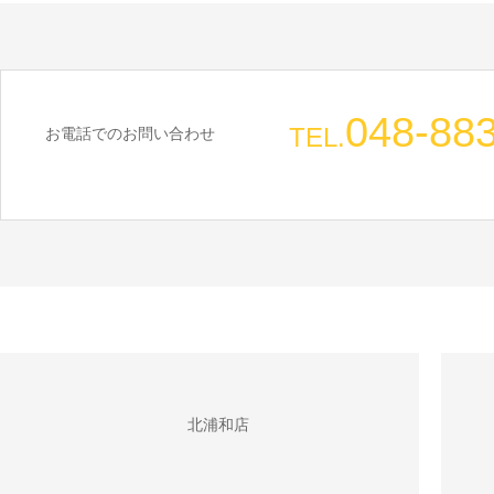
048-88
TEL.
お電話でのお問い合わせ
北浦和店