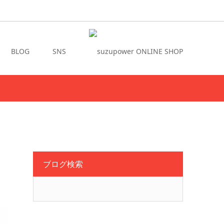
BLOG
SNS
ブログ検索