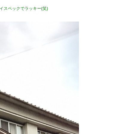
スペックでラッキー(笑)