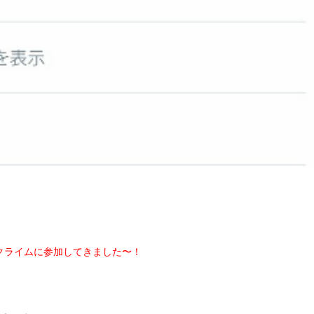
ルクライムに参加してきました〜！