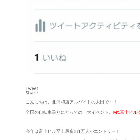
Tweet
Share
こんにちは、北浦和店アルバイトの太田です！
全国の自転車乗りにとっての一大イベント、
Mt.富士ヒ
今年は富士ヒル至上最多の1万人がエントリー！