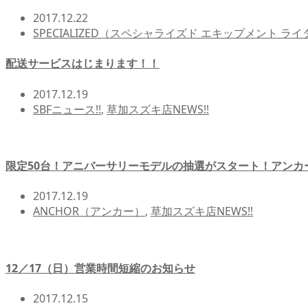
2017.12.22
SPECIALIZED（スペシャライズド エキップメント 
配送サービスはじまります！！
2017.12.19
SBFニュース!!
,
草加スズキ店NEWS!!
限定50台！アニバーサリーモデルの抽選がスタート！アンカー
2017.12.19
ANCHOR（アンカー）
,
草加スズキ店NEWS!!
12／17（日）営業時間短縮のお知らせ
2017.12.15