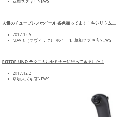
草加スズキ店NEWS!!
人気のチューブレスホイール 各色揃ってます！キシリウムエリ
2017.12.5
MAVIC（マヴィック） ホイール
,
草加スズキ店NEWS!!
ROTOR UNO テクニカルセミナーに行ってきました！
2017.12.2
草加スズキ店NEWS!!