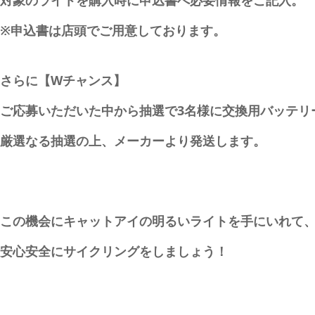
※申込書は店頭でご用意しております。
さらに【Wチャンス】
ご応募いただいた中から抽選で3名様に交換用バッテリー「
厳選なる抽選の上、メーカーより発送します。
この機会にキャットアイの明るいライトを手にいれて
安心安全にサイクリングをしましょう！