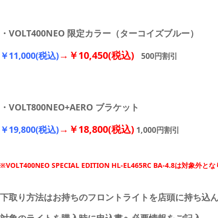
・VOLT400NEO 限定カラー（ターコイズブルー）
→￥10,450(税込)
￥11,000(税込)
500円割引
・VOLT800NEO+AERO ブラケット
→￥18,800(税込)
￥19,800(税込)
1,000円割引
※VOLT400NEO SPECIAL EDITION HL-EL465RC BA-4.8は対象
下取り方法はお持ちのフロントライトを店頭に持ち込
対象のライトを購入時に申込書へ必要情報をご記入。