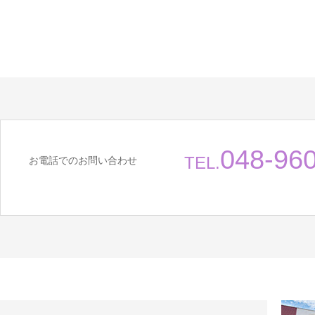
048-96
TEL.
お電話でのお問い合わせ