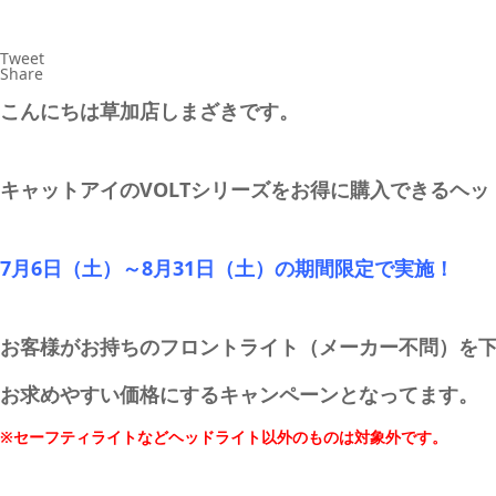
Tweet
Share
こんにちは草加店しまざきです。
キャットアイのVOLTシリーズをお得に購入できるヘ
7月6日（土）～8月31日（土）の期間限定で実施！
お客様がお持ちのフロントライト（メーカー不問）を
お求めやすい価格にするキャンペーンとなってます。
※セーフティライトなどヘッドライト以外のものは対象外です。