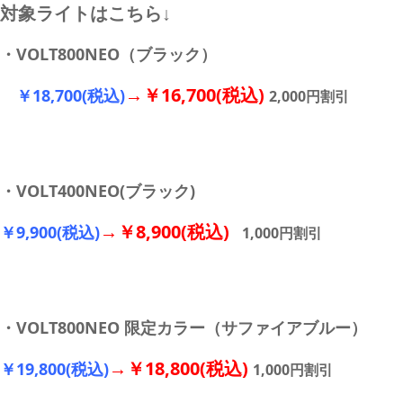
対象ライトはこちら↓
・VOLT800NEO（ブラック）
→￥16,700(税込)
￥18,700(税込)
2,000円割引
・VOLT400NEO(ブラック)
→￥8,900(税込)
￥9,900(税込)
1,000円割引
・VOLT800NEO 限定カラー（サファイアブルー）
→￥18,800(税込)
￥19,800(税込)
1,000円割引