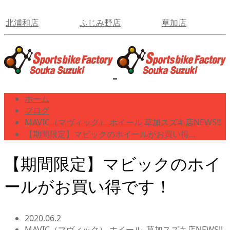
北浦和店
ふじみ野店
草加店
ホーム
ブログ
MAVIC（マヴィック） ホイール
草加スズキ店NEWS!!
【期間限定】マビックのホイールがお買い得…
【期間限定】マビックのホイ
ールがお買い得です！
2020.06.2
MAVIC（マヴィック） ホイール
,
草加スズキ店NEWS!!