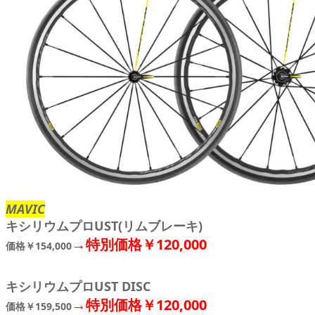
MAVIC
キシリウムプロUST(リムブレーキ)
→特別価格￥120,000
価格￥154,000
キシリウムプロUST DISC
→特別価格￥120,000
価格￥159,500