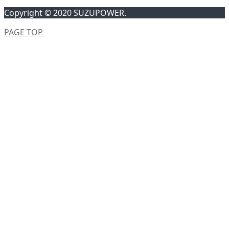
Copyright © 2020 SUZUPOWER.
PAGE TOP