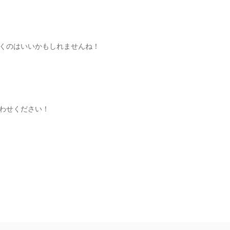
くのはいいかもしれませんね！
わせください！