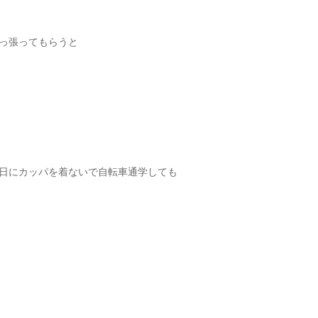
っ張ってもらうと
日にカッパを着ないで自転車通学しても