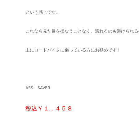
という感じです。
これなら見た目を損なうことなく、濡れるのも避けられる
主にロードバイクに乗っている方にお勧めです！
ASS SAVER
税込￥１，４５８