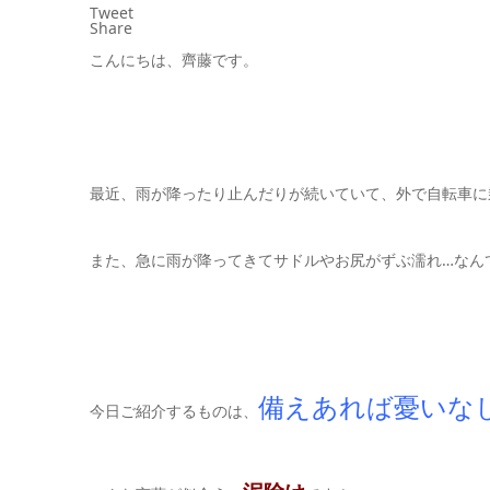
Tweet
Share
こんにちは、齊藤です。
最近、雨が降ったり止んだりが続いていて、外で自転車に
また、急に雨が降ってきてサドルやお尻がずぶ濡れ…なん
備えあれば憂いな
今日ご紹介するものは、