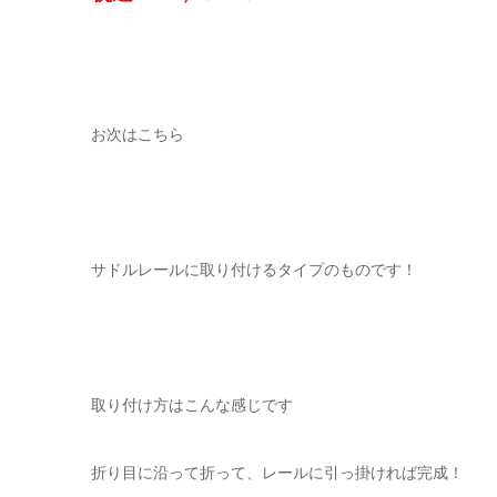
お次はこちら
サドルレールに取り付けるタイプのものです！
取り付け方はこんな感じです
折り目に沿って折って、レールに引っ掛ければ完成！