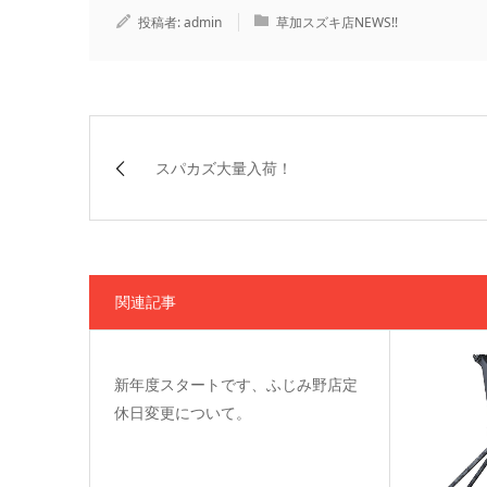
投稿者:
admin
草加スズキ店NEWS!!
スパカズ大量入荷！
関連記事
新年度スタートです、ふじみ野店定
休日変更について。