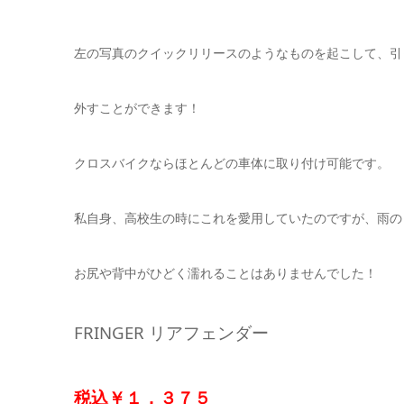
左の写真のクイックリリースのようなものを起こして、引
外すことができます！
クロスバイクならほとんどの車体に取り付け可能です。
私自身、高校生の時にこれを愛用していたのですが、雨の
お尻や背中がひどく濡れることはありませんでした！
FRINGER リアフェンダー
税込￥１，３７５