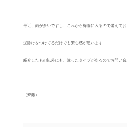
最近、雨が多いですし、これから梅雨に入るので備えてお
泥除けをつけてるだけでも安心感が違います
紹介したもの以外にも、違ったタイプがあるのでお問い合
（齊藤）