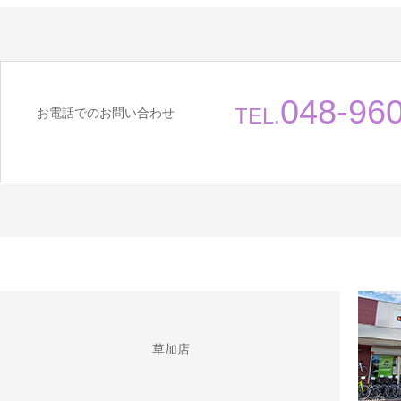
048-96
TEL.
お電話でのお問い合わせ
草加店