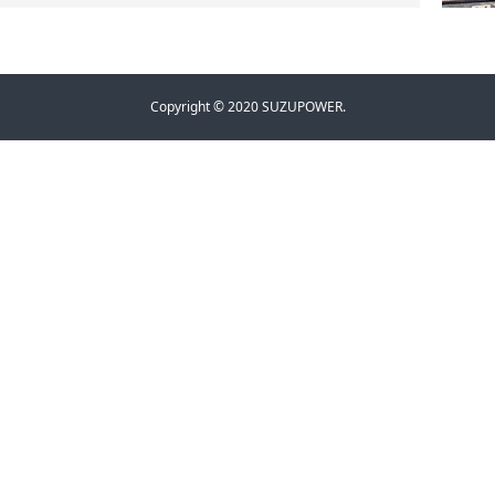
Copyright © 2020 SUZUPOWER.