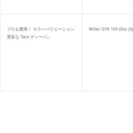
プロも愛用！ カラーバリエーション
Wilier GTR 105 Disc (S
豊富な Tacx ディーバ…