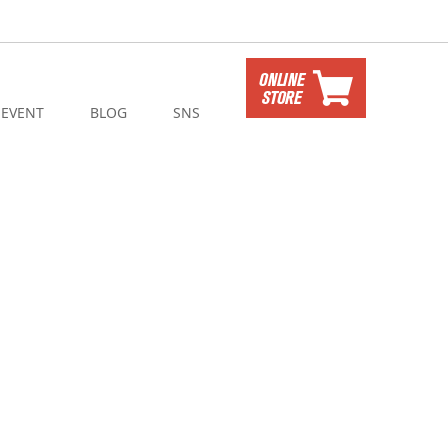
EVENT
BLOG
SNS