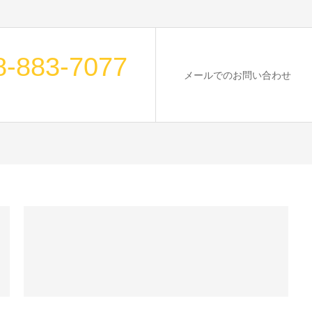
8-883-7077
メールでのお問い合わせ