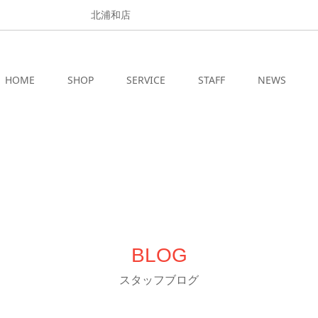
北浦和店
HOME
SHOP
SERVICE
STAFF
NEWS
BLOG
スタッフブログ