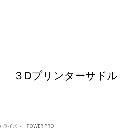
３Dプリンターサドル
ライズド POWER PRO