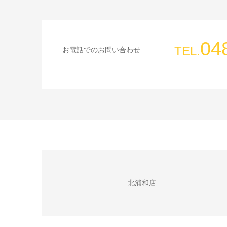
04
TEL.
お電話でのお問い合わせ
北浦和店