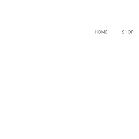
HOME
SHOP