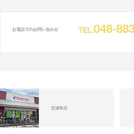
048-88
TEL.
お電話でのお問い合わせ
北浦和店