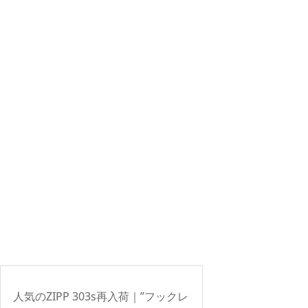
人気のZIPP 303s再入荷｜”フックレ