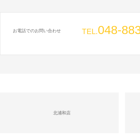
048-88
TEL.
お電話でのお問い合わせ
北浦和店