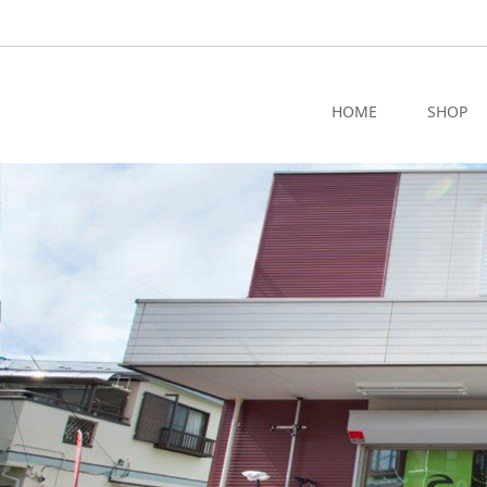
HOME
SHOP