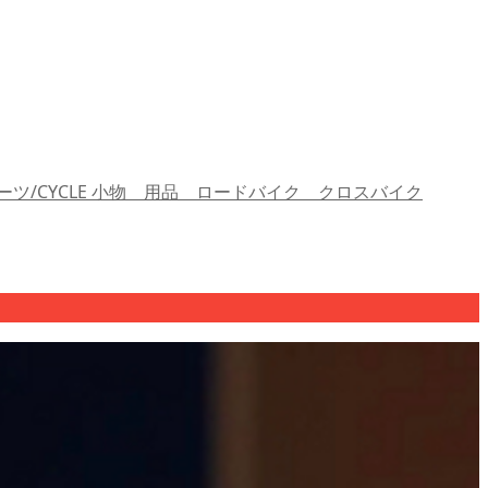
ーツ/CYCLE 小物 用品 ロードバイク クロスバイク