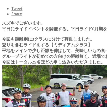
Tweet
Share
スズキでございます。
平日にライドイベントを開催する、平日ライド6月期
今回も距離別に3クラスに分けて募集しました。
登りを含むライドをする【ミディアムクラス】
平地をメインで少し距離を伸ばして、美味しいもの食
グループライドが初めての方向けの距離短く、近場で
今回はトータル25名ほどの申し込みいただきました。