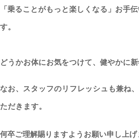
「乗ることがもっと楽しくなる」お手伝
す。
どうかお体にお気をつけて、健やかに新
なお、スタッフのリフレッシュも兼ね、
ただきます。
何卒ご理解賜りますようお願い申し上げ