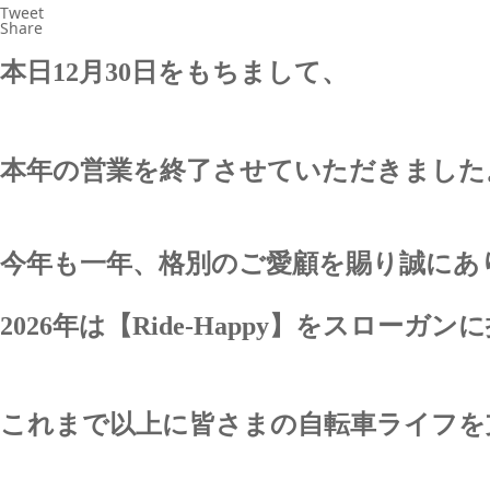
Tweet
Share
本日12月30日をもちまして、
本年の営業を終了させていただきました
今年も一年、格別のご愛顧を賜り誠にあ
2026年は【Ride-Happy】をスローガン
これまで以上に皆さまの自転車ライフを