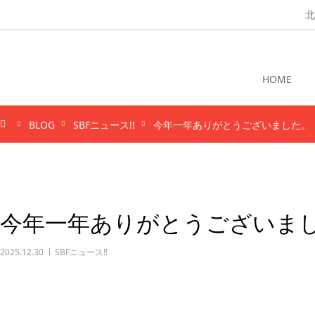
北
HOME
BLOG
SBFニュース!!
今年一年ありがとうございました。
今年一年ありがとうございま
2025.12.30
SBFニュース!!