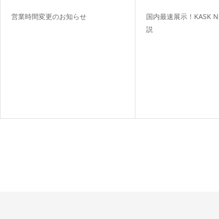
営業時間変更のお知らせ
国内最速展示！KASK N
説