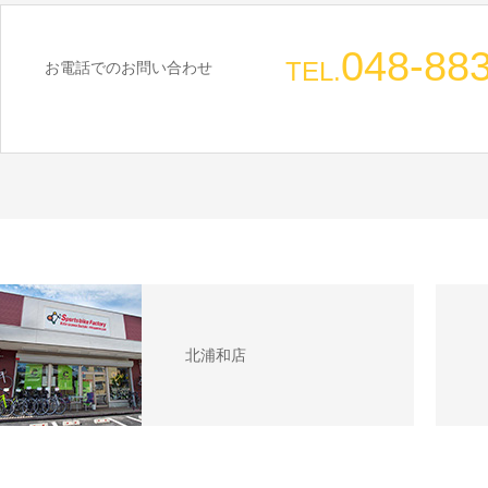
048-88
TEL.
お電話でのお問い合わせ
北浦和店