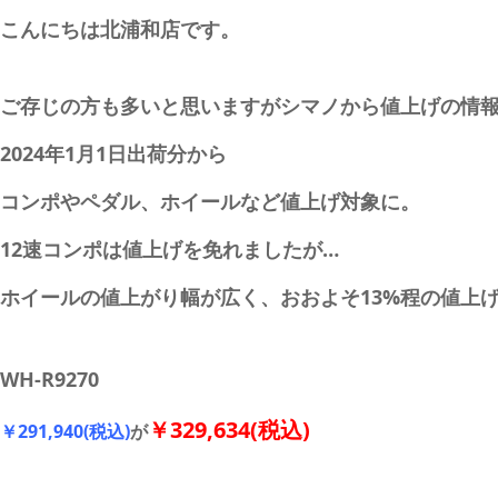
こんにちは北浦和店です。
ご存じの方も多いと思いますがシマノから値上げの情
2024年1月1日出荷分から
コンポやペダル、ホイールなど値上げ対象に。
12速コンポは値上げを免れましたが…
ホイールの値上がり幅が広く、おおよそ13%程の値上
WH-R9270
￥329,634(税込)
￥291,940(税込)
が