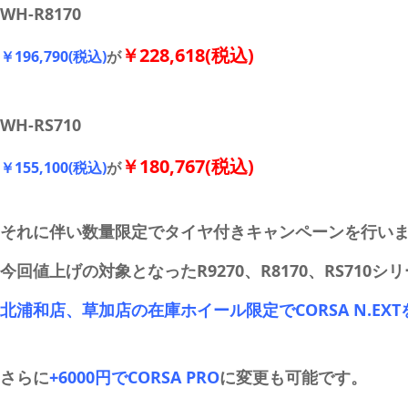
WH-R8170
￥228,618(税込)
￥196,790(税込)
が
WH-RS710
￥180,767(税込)
￥155,100(税込)
が
それに伴い数量限定でタイヤ付きキャンペーンを行い
今回値上げの対象となったR9270、R8170、RS710シ
北浦和店、草加店の在庫ホイール限定でCORSA N.EX
さらに
+6000円でCORSA PRO
に変更も可能です。