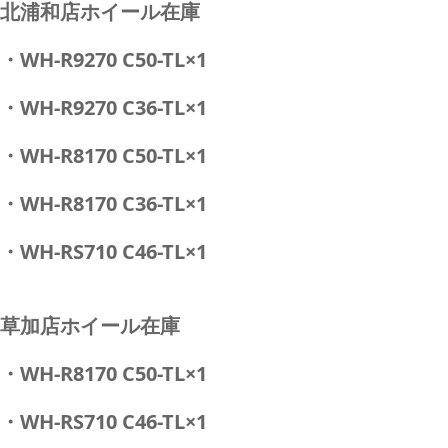
北浦和店ホイール在庫
・WH-R9270 C50-TL×1
・WH-R9270 C36-TL×1
・WH-R8170 C50-TL×1
・WH-R8170 C36-TL×1
・WH-RS710 C46-TL×1
草加店ホイール在庫
・WH-R8170 C50-TL×1
・WH-RS710 C46-TL×1