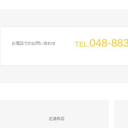
048-88
TEL.
お電話でのお問い合わせ
北浦和店