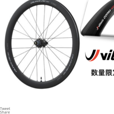
Tweet
Share