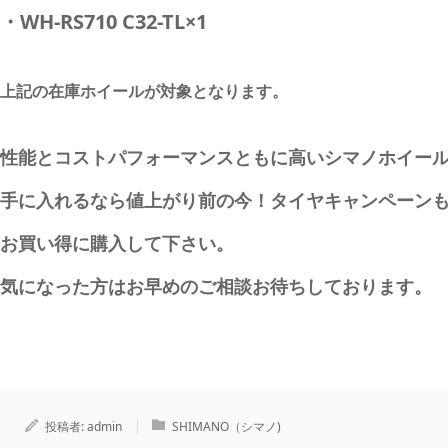
・WH-RS710 C32-TL×1
上記の在庫ホイールが対象となります。
性能とコストパフォーマンスともに高いシマノホイー
手に入れるなら値上がり前の今！タイヤキャンペーン
お買い得に購入して下さい。
気になった方はお早めのご相談お待ちしております。
投稿者:
admin
SHIMANO（シマノ)