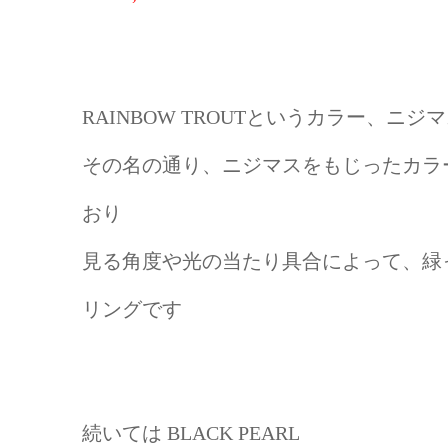
RAINBOW TROUTというカラー、ニジ
その名の通り、ニジマスをもじったカラ
おり
見る角度や光の当たり具合によって、緑
リングです
続いては BLACK PEARL