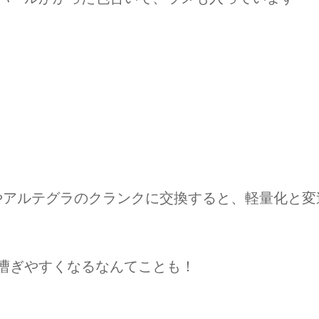
5やアルテグラのクランクに交換すると、軽量化と変
漕ぎやすくなるなんてことも！