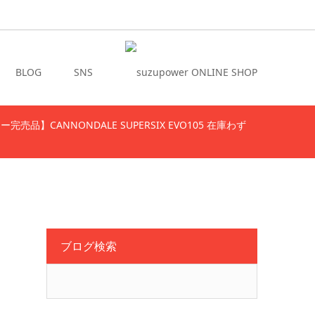
BLOG
SNS
完売品】CANNONDALE SUPERSIX EVO105 在庫わず
ブログ検索