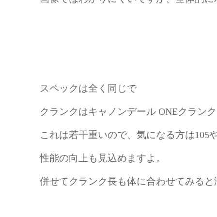
スペックは全く同じで
クランクはキャノンデール ONEクランク
これは若干重いので、気になる方は10
性能の向上も見込めますよ。
併せてクランク長も体に合わせてみると