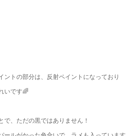
イントの部分は、反射ペイントになっており
いです🌈
とで、ただの黒ではありません！
パールがかった色合いで、ラメも入っています