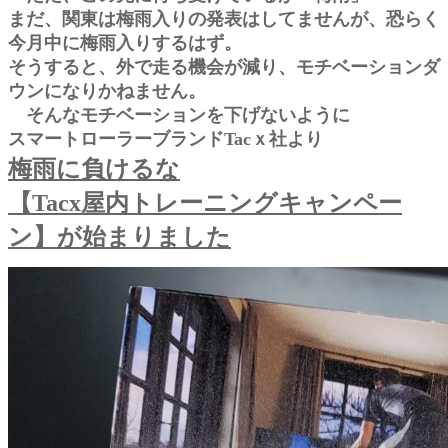
まだ、関東は梅雨入りの発表はしてませんが、恐らく
今月中に梅雨入りするはず。
そうすると、外で走る機会が減り、モチベーションダ
ウンになりかねません。
そんなモチベーションを下げないように
スマートローラーブランドTacｘ社より
梅雨に負けるな
【Tacx屋内トレーニングキャンペー
ン】が始まりました