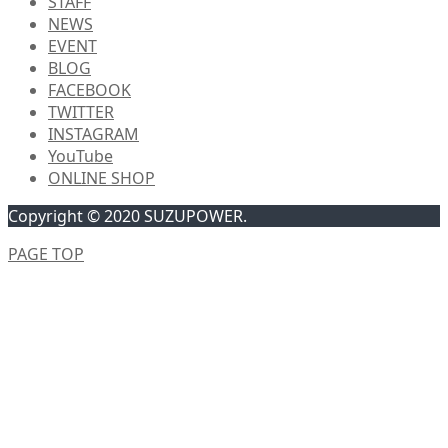
STAFF
NEWS
EVENT
BLOG
FACEBOOK
TWITTER
INSTAGRAM
YouTube
ONLINE SHOP
Copyright © 2020 SUZUPOWER.
PAGE TOP