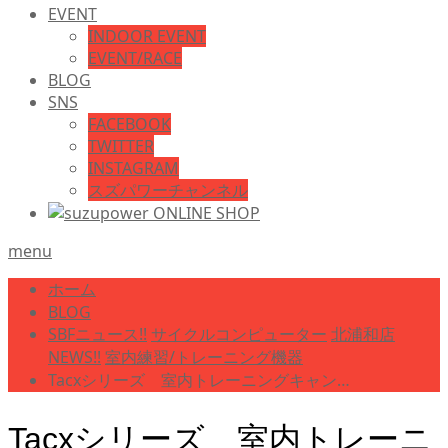
EVENT
INDOOR EVENT
EVENT/RACE
BLOG
SNS
FACEBOOK
TWITTER
INSTAGRAM
スズパワーチャンネル
menu
ホーム
BLOG
SBFニュース!!
サイクルコンピューター
北浦和店
NEWS!!
室内練習/トレーニング機器
Tacxシリーズ 室内トレーニングキャン…
Tacxシリーズ 室内トレーニ