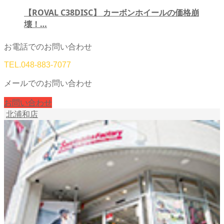
【ROVAL C38DISC】 カーボンホイールの価格崩
壊！…
お電話でのお問い合わせ
TEL.
048-883-7077
メールでのお問い合わせ
お問い合わせ
北浦和店