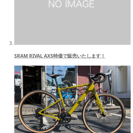
SRAM RIVAL AXS特価で販売いたします！