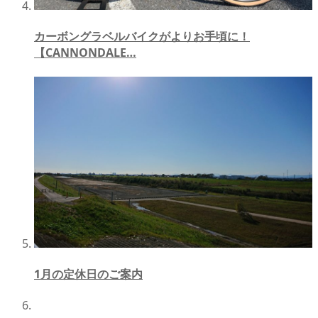
カーボングラベルバイクがよりお手頃に！
【CANNONDALE…
1月の定休日のご案内