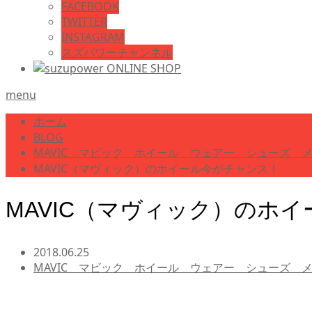
FACEBOOK
TWITTER
INSTAGRAM
スズパワーチャンネル
menu
ホーム
BLOG
MAVIC マビック ホイール ウェアー シューズ 
MAVIC（マヴィック）のホイール今がチャンス！
MAVIC（マヴィック）のホ
2018.06.25
MAVIC マビック ホイール ウェアー シューズ 