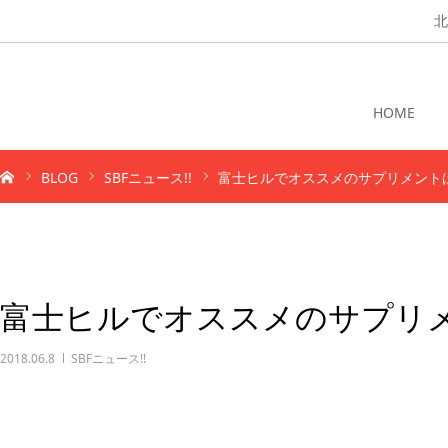
北
HOME
BLOG
SBFニュース!!
富士ヒルでオススメのサプリメント
富士ヒルでオススメのサプリメ
2018.06.8
SBFニュース!!