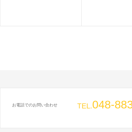
048-88
TEL.
お電話でのお問い合わせ