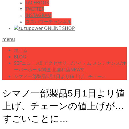
FACEBOOK
TWITTER
INSTAGRAM
スズパワーチャンネル
menu
ホーム
BLOG
SBFニュース!!
アクセサリー/アイテム
メンテナンス/オ
ーバーホール関連
北浦和店NEWS!!
シマノ一部製品5月1日より値上げ、チェー…
シマノ一部製品5月1日より値
上げ、チェーンの値上げが…
すごいことに…