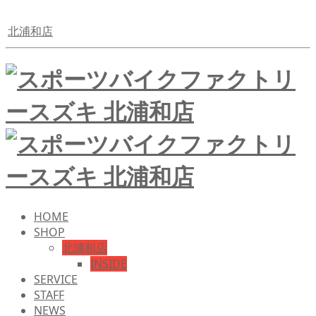
北浦和店
HOME
SHOP
北浦和店
INSIDE
SERVICE
STAFF
NEWS