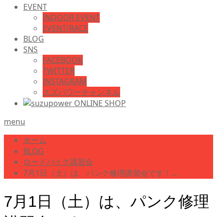
EVENT
INDOOR EVENT
EVENT/RACE
BLOG
SNS
FACEBOOK
TWITTER
INSTAGRAM
スズパワーチャンネル
menu
ホーム
BLOG
ロードバイク講習会
7月1日（土）は、パンク修理講習会です！…
7月1日（土）は、パンク修理