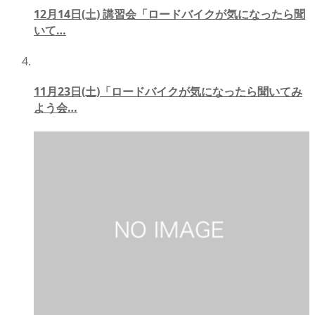
12月14日(土) 講習会「ロードバイクが気になったら聞
いて…
11月23日(土)「ロードバイクが気になったら聞いてみ
よう会…