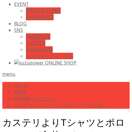
EVENT
INDOOR EVENT
EVENT/RACE
BLOG
SNS
FACEBOOK
TWITTER
INSTAGRAM
スズパワーチャンネル
menu
ホーム
BLOG
Castelli（カステリ）
カステリよりTシャツとポロシャツが入荷し…
カステリよりTシャツとポロ