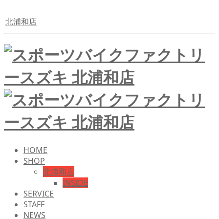
北浦和店
HOME
SHOP
北浦和店
INSIDE
SERVICE
STAFF
NEWS