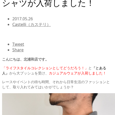
シャツが入荷しました！
2017.05.26
Castelli（カステリ）
Tweet
Share
こんにちは、北浦和店です。
「ライフスタイルコレクションとしてどうだろう！」
と
『とある
人』
から大プッシュを受け、
カジュアルウェアが入荷しました！
レースやイベントの待ち時間、それから日常生活のファッションと
して、取り入れてみてはいかがでしょうか？