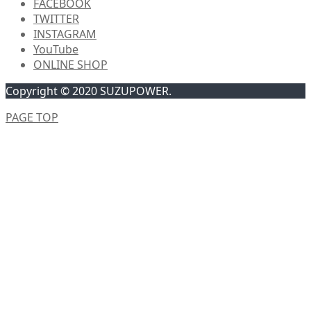
FACEBOOK
TWITTER
INSTAGRAM
YouTube
ONLINE SHOP
Copyright © 2020 SUZUPOWER.
PAGE TOP