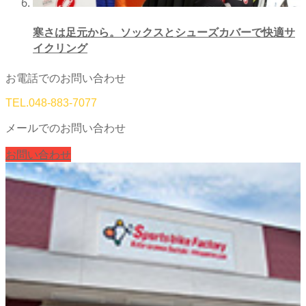
寒さは足元から。ソックスとシューズカバーで快適サ
イクリング
お電話でのお問い合わせ
TEL.
048-883-7077
メールでのお問い合わせ
お問い合わせ