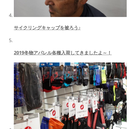
サイクリングキャップを被ろう♪
2019冬物アパレル各種入荷してきましたよ～！