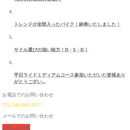
トレンドが全部入ったバイク！納車いたしました！
サドル選びの強い味方！D・S・D！
平日ライドミディアムコース参加いただいた皆様あり
がとうござい…
お電話でのお問い合わせ
TEL.
048-883-7077
メールでのお問い合わせ
お問い合わせ