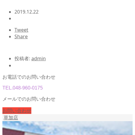
2019.12.22
Tweet
Share
投稿者:
admin
お電話でのお問い合わせ
TEL.
048-960-0175
メールでのお問い合わせ
お問い合わせ
草加店