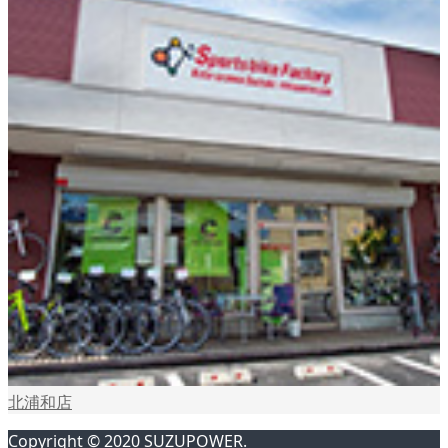
北浦和店
Copyright © 2020 SUZUPOWER.