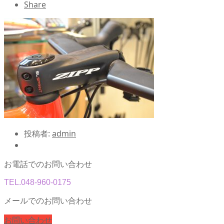
Share
投稿者:
admin
お電話でのお問い合わせ
TEL.
048-960-0175
メールでのお問い合わせ
お問い合わせ