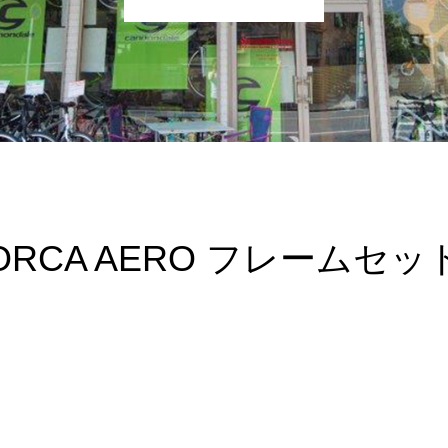
ORCA AERO フレームセッ