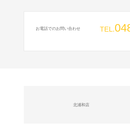
04
TEL.
お電話でのお問い合わせ
北浦和店