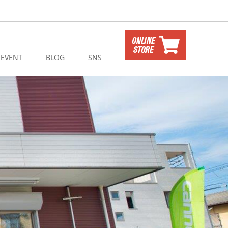
EVENT
BLOG
SNS