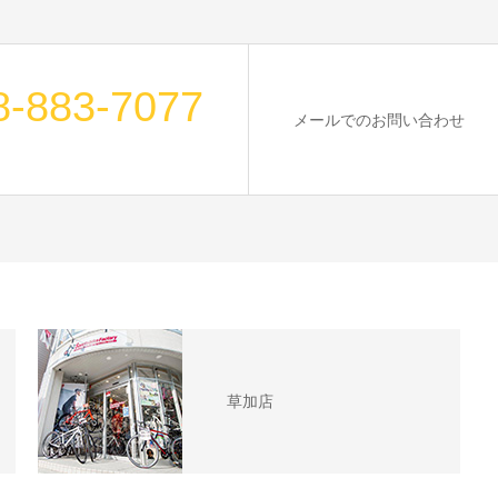
8-883-7077
メールでのお問い合わせ
草加店