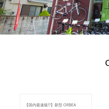
【国内最速級!?】新型 ORBEA