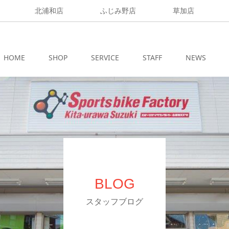
北浦和店
ふじみ野店
草加店
HOME
SHOP
SERVICE
STAFF
NEWS
BLOG
スタッフブログ